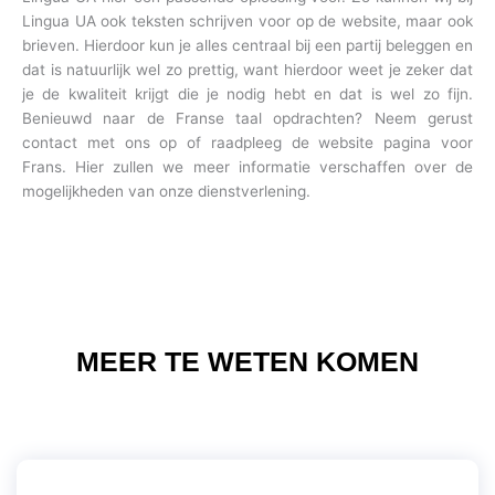
Lingua UA ook teksten schrijven voor op de website, maar ook
brieven. Hierdoor kun je alles centraal bij een partij beleggen en
dat is natuurlijk wel zo prettig, want hierdoor weet je zeker dat
je de kwaliteit krijgt die je nodig hebt en dat is wel zo fijn.
Benieuwd naar de Franse taal opdrachten? Neem gerust
contact met ons op of raadpleeg de website pagina voor
Frans. Hier zullen we meer informatie verschaffen over de
mogelijkheden van onze dienstverlening.
MEER TE WETEN KOMEN