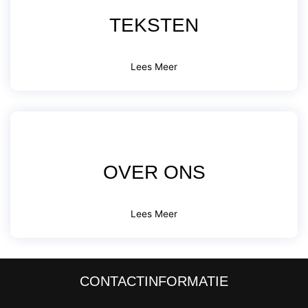
TEKSTEN
Lees Meer
OVER ONS
Lees Meer
CONTACTINFORMATIE