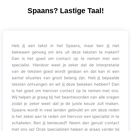
Spaans? Lastige Taal!
Heb jij een tekst in het Spaans, maar ben jij niet
bekwaam genoeg om iets uit deze teksten te maken?
Dan is het goed om contact op te nemen met een
specialist. Hierdoor weet je zeker dat de interpretatie
van de teksten goed wordt gedaan en dat kan in een
aantal situaties van groot belang zijn. Heb jij bepaalde
teksten ontvangen en wil jij deze bekeken hebben? Dan
is het goed om hierover contact op te nemen met ons.
Wij helpen je graag bij het beantwoorden van alle vragen
zodat je zeker weet dat je de juiste keuze zult maken.
Spaans wordt in veel landen gebruikt en om deze reden
is het zeker aan te raden om hiervoor een specialist in te
schakelen. Ben jij benieuwd? Neem dan gerust contact
met ons op! Onze specialisten helpen je graag verder bij