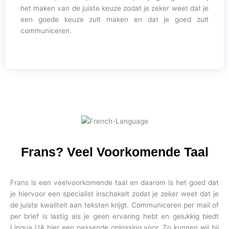
het maken van de juiste keuze zodat je zeker weet dat je
een goede keuze zult maken en dat je goed zult
communiceren.
Frans? Veel Voorkomende Taal
Frans is een veelvoorkomende taal en daarom is het goed dat
je hiervoor een specialist inschakelt zodat je zeker weet dat je
de juiste kwaliteit aan teksten krijgt. Communiceren per mail of
per brief is lastig als je geen ervaring hebt en gelukkig biedt
Lingua UA hier een passende oplossing voor. Zo kunnen wij bij