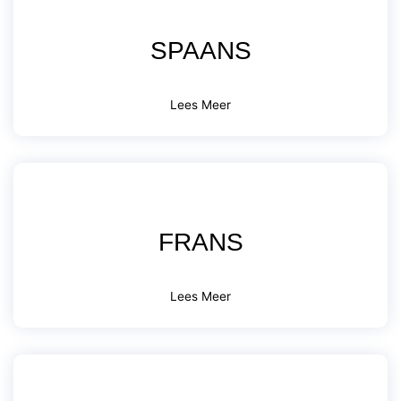
SPAANS
Lees Meer
FRANS
Lees Meer