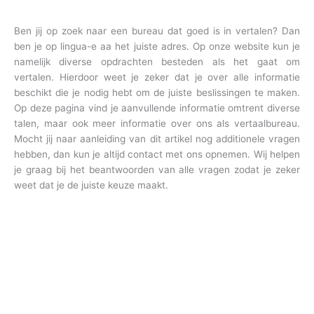
Ben jij op zoek naar een bureau dat goed is in vertalen? Dan
ben je op lingua-e aa het juiste adres. Op onze website kun je
namelijk diverse opdrachten besteden als het gaat om
vertalen. Hierdoor weet je zeker dat je over alle informatie
beschikt die je nodig hebt om de juiste beslissingen te maken.
Op deze pagina vind je aanvullende informatie omtrent diverse
talen, maar ook meer informatie over ons als vertaalbureau.
Mocht jij naar aanleiding van dit artikel nog additionele vragen
hebben, dan kun je altijd contact met ons opnemen. Wij helpen
je graag bij het beantwoorden van alle vragen zodat je zeker
weet dat je de juiste keuze maakt.