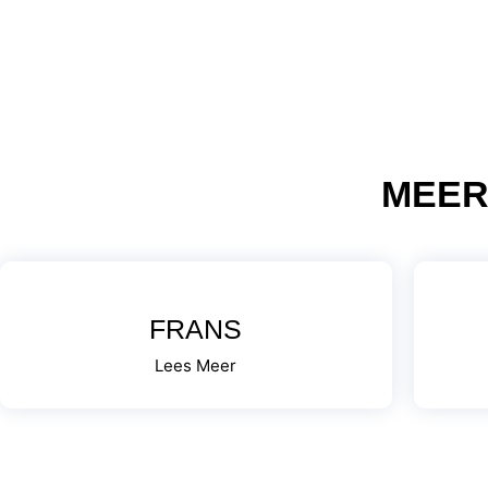
MEER
FRANS
Lees Meer