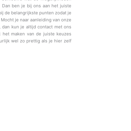
 Dan ben je bij ons aan het juiste
bij de belangrijkste punten zodat je
. Mocht je naar aanleiding van onze
dan kun je altijd contact met ons
j het maken van de juiste keuzes
lijk wel zo prettig als je hier zelf