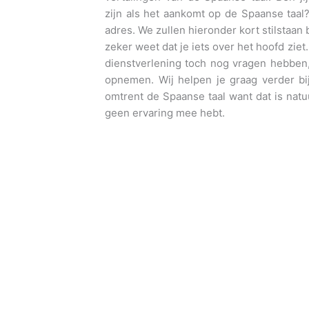
zijn als het aankomt op de Spaanse taal?
adres. We zullen hieronder kort stilstaan 
zeker weet dat je iets over het hoofd ziet
dienstverlening toch nog vragen hebben, 
opnemen. Wij helpen je graag verder bi
omtrent de Spaanse taal want dat is natuur
geen ervaring mee hebt.