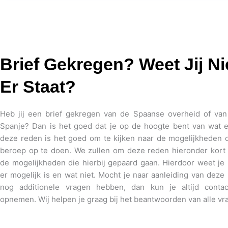
Brief Gekregen? Weet Jij Ni
Er Staat?
Heb jij een brief gekregen van de Spaanse overheid of van
Spanje? Dan is het goed dat je op de hoogte bent van wat e
deze reden is het goed om te kijken naar de mogelijkheden 
beroep op te doen. We zullen om deze reden hieronder kort st
de mogelijkheden die hierbij gepaard gaan. Hierdoor weet je 
er mogelijk is en wat niet. Mocht je naar aanleiding van deze
nog additionele vragen hebben, dan kun je altijd conta
opnemen. Wij helpen je graag bij het beantwoorden van alle vr