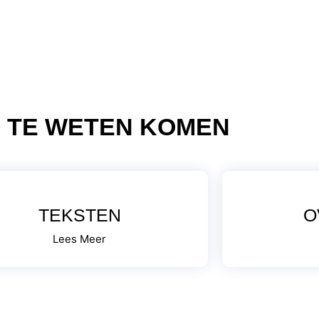
 TE WETEN KOMEN
TEKSTEN
O
Lees Meer