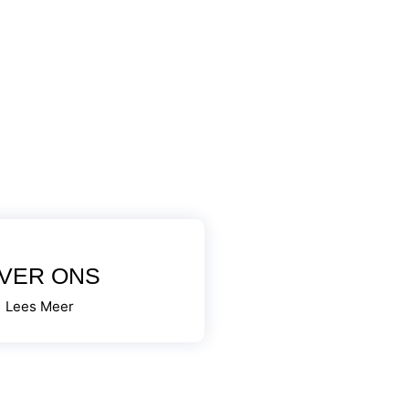
VER ONS
Lees Meer