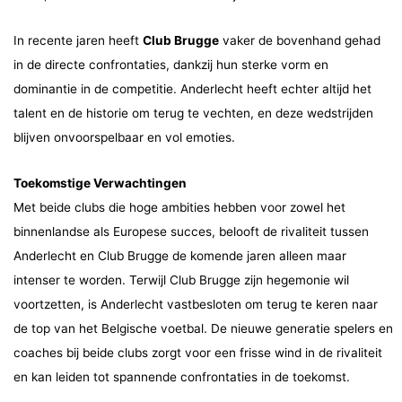
In recente jaren heeft
Club Brugge
vaker de bovenhand gehad
in de directe confrontaties, dankzij hun sterke vorm en
dominantie in de competitie. Anderlecht heeft echter altijd het
talent en de historie om terug te vechten, en deze wedstrijden
blijven onvoorspelbaar en vol emoties.
Toekomstige Verwachtingen
Met beide clubs die hoge ambities hebben voor zowel het
binnenlandse als Europese succes, belooft de rivaliteit tussen
Anderlecht en Club Brugge de komende jaren alleen maar
intenser te worden. Terwijl Club Brugge zijn hegemonie wil
voortzetten, is Anderlecht vastbesloten om terug te keren naar
de top van het Belgische voetbal. De nieuwe generatie spelers en
coaches bij beide clubs zorgt voor een frisse wind in de rivaliteit
en kan leiden tot spannende confrontaties in de toekomst.